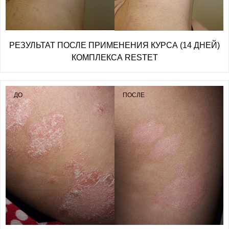
РЕЗУЛЬТАТ ПОСЛЕ ПРИМЕНЕНИЯ КУРСА (14 ДНЕЙ)
КОМПЛЕКСА RESTET
ДО
ПОСЛЕ