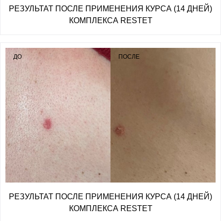
РЕЗУЛЬТАТ ПОСЛЕ ПРИМЕНЕНИЯ КУРСА (14 ДНЕЙ)
КОМПЛЕКСА RESTET
ДО
ПОСЛЕ
РЕЗУЛЬТАТ ПОСЛЕ ПРИМЕНЕНИЯ КУРСА (14 ДНЕЙ)
КОМПЛЕКСА RESTET