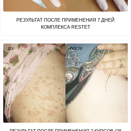
РЕЗУЛЬТАТ ПОСЛЕ ПРИМЕНЕНИЯ 7 ДНЕЙ
КОМПЛЕКСА RESTET
ДО
ПОСЛЕ