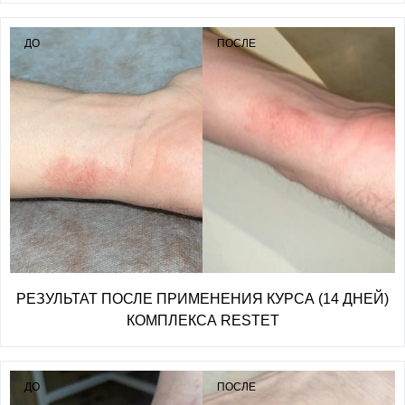
ДО
ПОСЛЕ
РЕЗУЛЬТАТ ПОСЛЕ ПРИМЕНЕНИЯ КУРСА (14 ДНЕЙ)
КОМПЛЕКСА RESTET
ДО
ПОСЛЕ