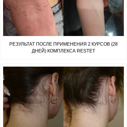
РЕЗУЛЬТАТ ПОСЛЕ ПРИМЕНЕНИЯ 2 КУРСОВ (28
ДНЕЙ) КОМПЛЕКСА RESTET
ДО
ПОСЛЕ