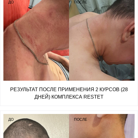
ДО
ПОСЛЕ
РЕЗУЛЬТАТ ПОСЛЕ ПРИМЕНЕНИЯ 2 КУРСОВ (28
ДНЕЙ) КОМПЛЕКСА RESTET
ДО
ПОСЛЕ