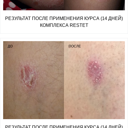
РЕЗУЛЬТАТ ПОСЛЕ ПРИМЕНЕНИЯ КУРСА (14 ДНЕЙ)
КОМПЛЕКСА RESTET
ДО
ПОСЛЕ
РЕЗУЛЬТАТ ПОСЛЕ ПРИМЕНЕНИЯ КУРСА (14 ДНЕЙ)