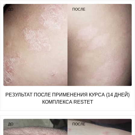
ДО
ПОСЛЕ
РЕЗУЛЬТАТ ПОСЛЕ ПРИМЕНЕНИЯ КУРСА (14 ДНЕЙ)
КОМПЛЕКСА RESTET
ДО
ПОСЛЕ