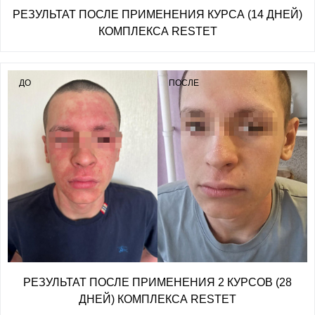
РЕЗУЛЬТАТ ПОСЛЕ ПРИМЕНЕНИЯ КУРСА (14 ДНЕЙ)
КОМПЛЕКСА RESTET
ДО
ПОСЛЕ
РЕЗУЛЬТАТ ПОСЛЕ ПРИМЕНЕНИЯ 2 КУРСОВ (28
ДНЕЙ) КОМПЛЕКСА RESTET