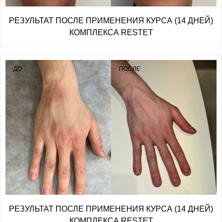
РЕЗУЛЬТАТ ПОСЛЕ ПРИМЕНЕНИЯ КУРСА (14 ДНЕЙ)
КОМПЛЕКСА RESTET
ДО
ПОСЛЕ
РЕЗУЛЬТАТ ПОСЛЕ ПРИМЕНЕНИЯ КУРСА (14 ДНЕЙ)
КОМПЛЕКСА RESTET