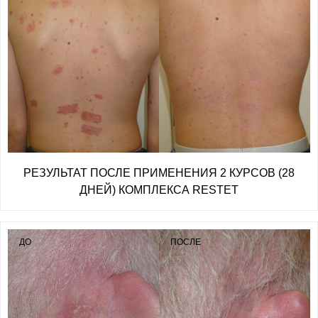
РЕЗУЛЬТАТ ПОСЛЕ ПРИМЕНЕНИЯ 2 КУРСОВ (28
ДНЕЙ) КОМПЛЕКСА RESTET
ДО
ПОСЛЕ