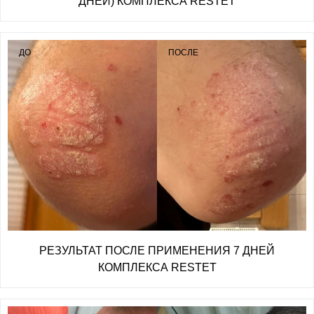
ДНЕЙ) КОМПЛЕКСА RESTET
ДО
ПОСЛЕ
РЕЗУЛЬТАТ ПОСЛЕ ПРИМЕНЕНИЯ 7 ДНЕЙ
КОМПЛЕКСА RESTET