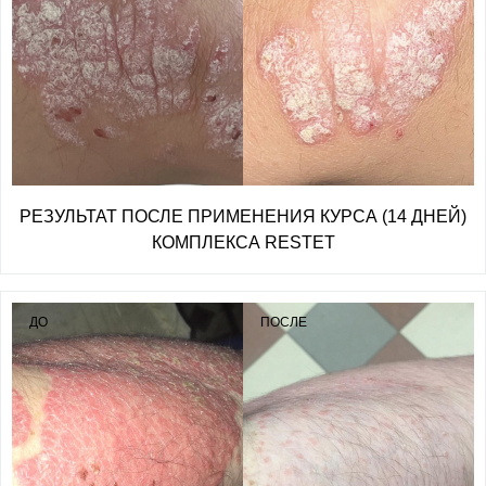
РЕЗУЛЬТАТ ПОСЛЕ ПРИМЕНЕНИЯ КУРСА (14 ДНЕЙ)
КОМПЛЕКСА RESTET
ДО
ПОСЛЕ