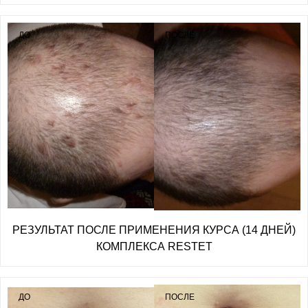
ДО
ПОСЛЕ
РЕЗУЛЬТАТ ПОСЛЕ ПРИМЕНЕНИЯ КУРСА (14 ДНЕЙ)
КОМПЛЕКСА RESTET
ДО
ПОСЛЕ