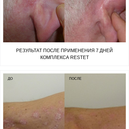
РЕЗУЛЬТАТ ПОСЛЕ ПРИМЕНЕНИЯ 7 ДНЕЙ
КОМПЛЕКСА RESTET
ДО
ПОСЛЕ