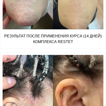
РЕЗУЛЬТАТ ПОСЛЕ ПРИМЕНЕНИЯ КУРСА (14 ДНЕЙ)
КОМПЛЕКСА RESTET
ДО
ПОСЛЕ