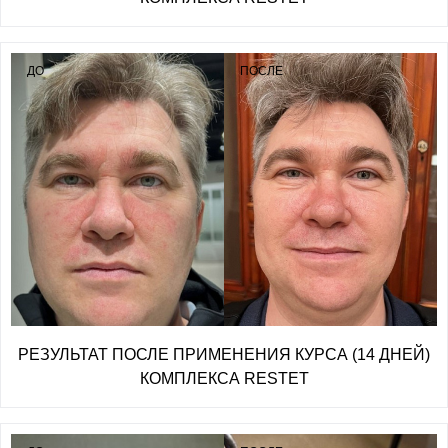
ДО
ПОСЛЕ
РЕЗУЛЬТАТ ПОСЛЕ ПРИМЕНЕНИЯ КУРСА (14 ДНЕЙ)
КОМПЛЕКСА RESTET