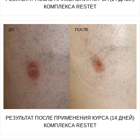
КОМПЛЕКСА RESTET
ДО
ПОСЛЕ
РЕЗУЛЬТАТ ПОСЛЕ ПРИМЕНЕНИЯ КУРСА (14 ДНЕЙ)
КОМПЛЕКСА RESTET