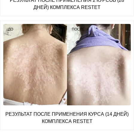
РЕЗУЛЬТАТ ПОСЛЕ ПРИМЕНЕНИЯ 2 КУРСОВ (28
ДНЕЙ) КОМПЛЕКСА RESTET
ДО
ПОСЛЕ
РЕЗУЛЬТАТ ПОСЛЕ ПРИМЕНЕНИЯ КУРСА (14 ДНЕЙ)
КОМПЛЕКСА RESTET