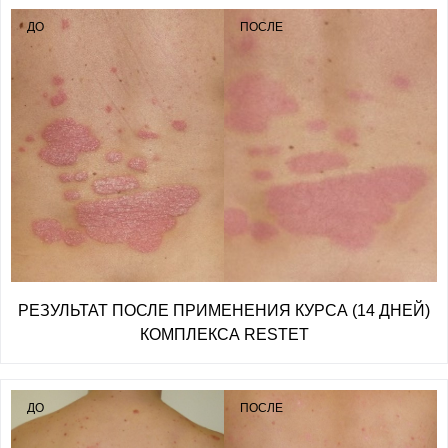
ДО
ПОСЛЕ
РЕЗУЛЬТАТ ПОСЛЕ ПРИМЕНЕНИЯ КУРСА (14 ДНЕЙ)
КОМПЛЕКСА RESTET
ДО
ПОСЛЕ