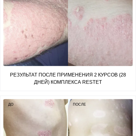
РЕЗУЛЬТАТ ПОСЛЕ ПРИМЕНЕНИЯ 2 КУРСОВ (28
ДНЕЙ) КОМПЛЕКСА RESTET
ДО
ПОСЛЕ