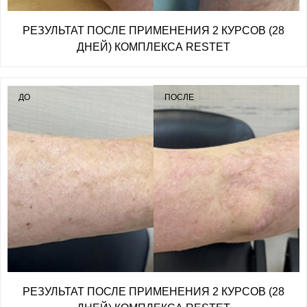
РЕЗУЛЬТАТ ПОСЛЕ ПРИМЕНЕНИЯ 2 КУРСОВ (28
ДНЕЙ) КОМПЛЕКСА RESTET
ДО
ПОСЛЕ
РЕЗУЛЬТАТ ПОСЛЕ ПРИМЕНЕНИЯ 2 КУРСОВ (28