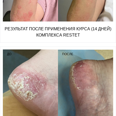
РЕЗУЛЬТАТ ПОСЛЕ ПРИМЕНЕНИЯ КУРСА (14 ДНЕЙ)
КОМПЛЕКСА RESTET
ДО
ПОСЛЕ