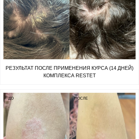
РЕЗУЛЬТАТ ПОСЛЕ ПРИМЕНЕНИЯ КУРСА (14 ДНЕЙ)
КОМПЛЕКСА RESTET
ДО
ПОСЛЕ