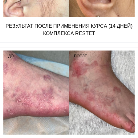
РЕЗУЛЬТАТ ПОСЛЕ ПРИМЕНЕНИЯ КУРСА (14 ДНЕЙ)
КОМПЛЕКСА RESTET
ДО
ПОСЛЕ