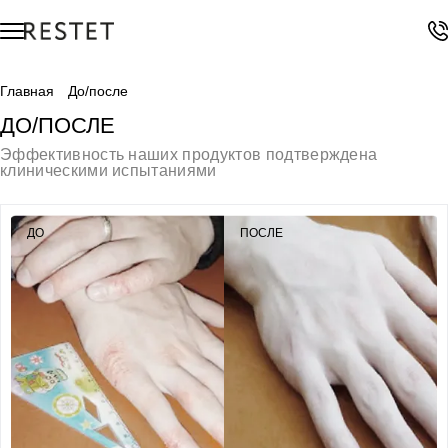
Главная
До/после
ДО/ПОСЛЕ
Эффективность наших продуктов подтверждена
клиническими испытаниями
ДО
ПОСЛЕ