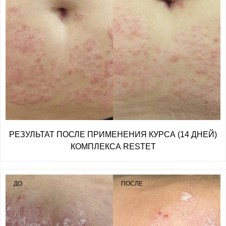
РЕЗУЛЬТАТ ПОСЛЕ ПРИМЕНЕНИЯ КУРСА (14 ДНЕЙ)
КОМПЛЕКСА RESTET
ДО
ПОСЛЕ