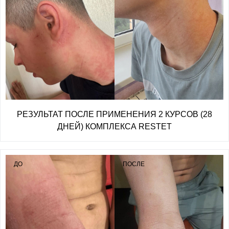
РЕЗУЛЬТАТ ПОСЛЕ ПРИМЕНЕНИЯ 2 КУРСОВ (28
ДНЕЙ) КОМПЛЕКСА RESTET
ДО
ПОСЛЕ