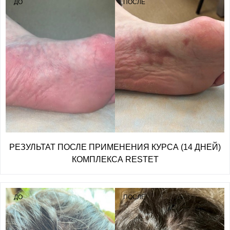
ДО
ПОСЛЕ
РЕЗУЛЬТАТ ПОСЛЕ ПРИМЕНЕНИЯ КУРСА (14 ДНЕЙ)
КОМПЛЕКСА RESTET
ДО
ПОСЛЕ