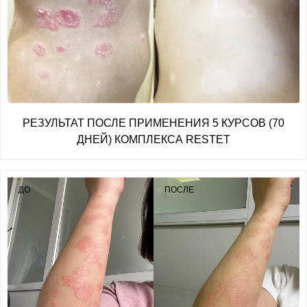
РЕЗУЛЬТАТ ПОСЛЕ ПРИМЕНЕНИЯ 5 КУРСОВ (70
ДНЕЙ) КОМПЛЕКСА RESTET
ДО
ПОСЛЕ