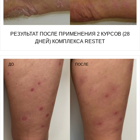
РЕЗУЛЬТАТ ПОСЛЕ ПРИМЕНЕНИЯ 2 КУРСОВ (28
ДНЕЙ) КОМПЛЕКСА RESTET
ДО
ПОСЛЕ