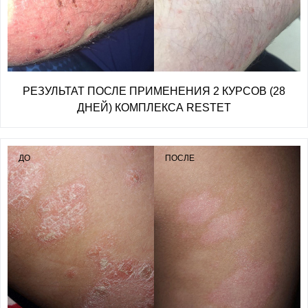
РЕЗУЛЬТАТ ПОСЛЕ ПРИМЕНЕНИЯ 2 КУРСОВ (28
ДНЕЙ) КОМПЛЕКСА RESTET
ДО
ПОСЛЕ