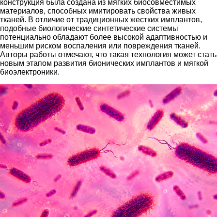
конструкция была создана из мягких биосовместимых
материалов, способных имитировать свойства живых
тканей. В отличие от традиционных жестких имплантов,
подобные биологические синтетические системы
потенциально обладают более высокой адаптивностью и
меньшим риском воспаления или повреждения тканей.
Авторы работы отмечают, что такая технология может стать
новым этапом развития бионических имплантов и мягкой
биоэлектроники.