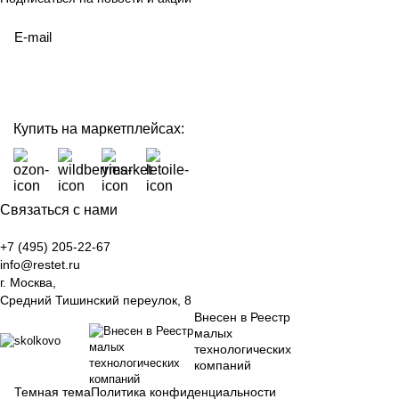
политикой конфиденциальности
Купить на маркетплейсах:
Связаться с нами
+7 (495) 205-22-67
info@restet.ru
г. Москва,
Средний Тишинский переулок, 8
Внесен в Реестр
малых
технологических
компаний
Темная тема
Политика конфиденциальности