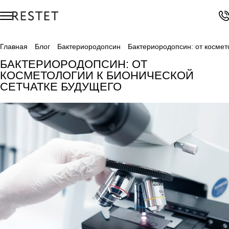
Главная
Блог
Бактериородопсин
Бактериородопсин: от космет
БАКТЕРИОРОДОПСИН: ОТ
КОСМЕТОЛОГИИ К БИОНИЧЕСКОЙ
СЕТЧАТКЕ БУДУЩЕГО