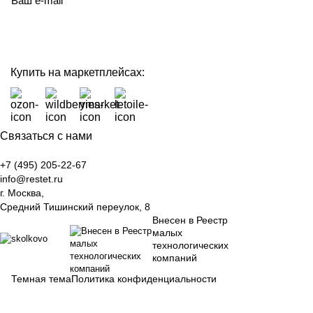
политикой конфиденциальности
Купить на маркетплейсах:
Связаться с нами
+7 (495) 205-22-67
info@restet.ru
г. Москва,
Средний Тишинский переулок, 8
Внесен в Реестр
малых
технологических
компаний
Темная тема
Политика конфиденциальности