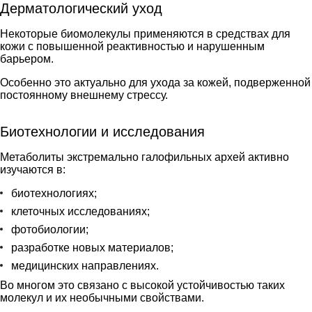
Дерматологический уход
Некоторые биомолекулы применяются в средствах для
кожи с повышенной реактивностью и нарушенным
барьером.
Особенно это актуально для ухода за кожей, подверженной
постоянному внешнему стрессу.
Биотехнологии и исследования
Метаболиты экстремально галофильных архей активно
изучаются в:
биотехнологиях;
клеточных исследованиях;
фотобиологии;
разработке новых материалов;
медицинских направлениях.
Во многом это связано с высокой устойчивостью таких
молекул и их необычными свойствами.