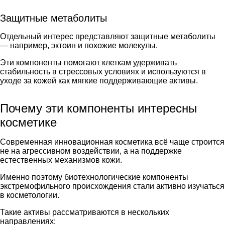
Защитные метаболиты
Отдельный интерес представляют защитные метаболиты
— например, эктоин и похожие молекулы.
Эти компоненты помогают клеткам удерживать
стабильность в стрессовых условиях и используются в
уходе за кожей как мягкие поддерживающие активы.
Почему эти компоненты интересны
косметике
Современная инновационная косметика всё чаще строится
не на агрессивном воздействии, а на поддержке
естественных механизмов кожи.
Именно поэтому биотехнологические компоненты
экстремофильного происхождения стали активно изучаться
в косметологии.
Такие активы рассматриваются в нескольких
направлениях: