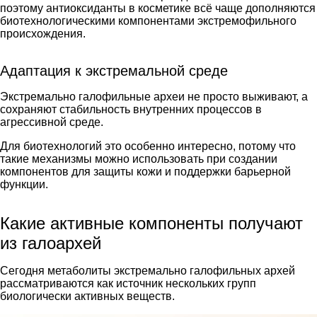
поэтому антиоксиданты в косметике всё чаще дополняются
биотехнологическими компонентами экстремофильного
происхождения.
Адаптация к экстремальной среде
Экстремально галофильные археи не просто выживают, а
сохраняют стабильность внутренних процессов в
агрессивной среде.
Для биотехнологий это особенно интересно, потому что
такие механизмы можно использовать при создании
компонентов для защиты кожи и поддержки барьерной
функции.
Какие активные компоненты получают
из галоархей
Сегодня метаболиты экстремально галофильных архей
рассматриваются как источник нескольких групп
биологически активных веществ.