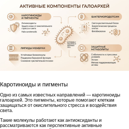
Каротиноиды и пигменты
Одно из самых известных направлений — каротиноиды
галоархей. Это пигменты, которые помогают клеткам
защищаться от окислительного стресса и воздействия
света.
Такие молекулы работают как антиоксиданты и
рассматриваются как перспективные активные