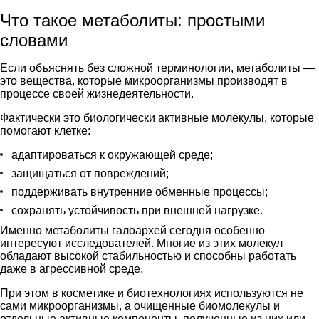
Что такое метаболиты: простыми
словами
Если объяснять без сложной терминологии, метаболиты —
это вещества, которые микроорганизмы производят в
процессе своей жизнедеятельности.
Фактически это биологически активные молекулы, которые
помогают клетке:
адаптироваться к окружающей среде;
защищаться от повреждений;
поддерживать внутренние обменные процессы;
сохранять устойчивость при внешней нагрузке.
Именно метаболиты галоархей сегодня особенно
интересуют исследователей. Многие из этих молекул
обладают высокой стабильностью и способны работать
даже в агрессивной среде.
При этом в косметике и биотехнологиях используются не
сами микроорганизмы, а очищенные биомолекулы и
отдельные активные компоненты, полученные из них или