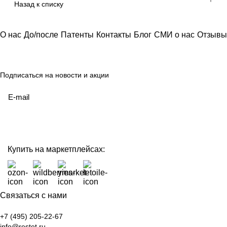
Назад к списку
О нас
До/после
Патенты
Контакты
Блог
СМИ о нас
Отзывы
Подписаться
на новости и акции
политикой конфиденциальности
Купить на маркетплейсах:
Связаться с нами
+7 (495) 205-22-67
info@restet.ru