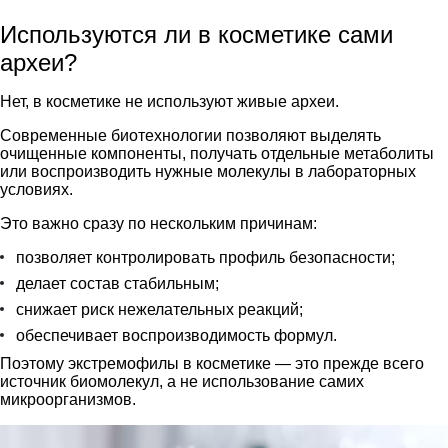
Используются ли в косметике сами
археи?
Нет, в косметике не используют живые археи.
Современные биотехнологии позволяют выделять
очищенные компоненты, получать отдельные метаболиты
или воспроизводить нужные молекулы в лабораторных
условиях.
Это важно сразу по нескольким причинам:
позволяет контролировать профиль безопасности;
делает состав стабильным;
снижает риск нежелательных реакций;
обеспечивает воспроизводимость формул.
Поэтому экстремофилы в косметике — это прежде всего
источник биомолекул, а не использование самих
микроорганизмов.