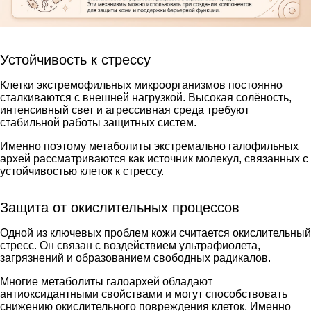
Устойчивость к стрессу
Клетки экстремофильных микроорганизмов постоянно
сталкиваются с внешней нагрузкой. Высокая солёность,
интенсивный свет и агрессивная среда требуют
стабильной работы защитных систем.
Именно поэтому метаболиты экстремально галофильных
архей рассматриваются как источник молекул, связанных с
устойчивостью клеток к стрессу.
Защита от окислительных процессов
Одной из ключевых проблем кожи считается окислительный
стресс. Он связан с воздействием ультрафиолета,
загрязнений и образованием свободных радикалов.
Многие метаболиты галоархей обладают
антиоксидантными свойствами и могут способствовать
снижению окислительного повреждения клеток. Именно