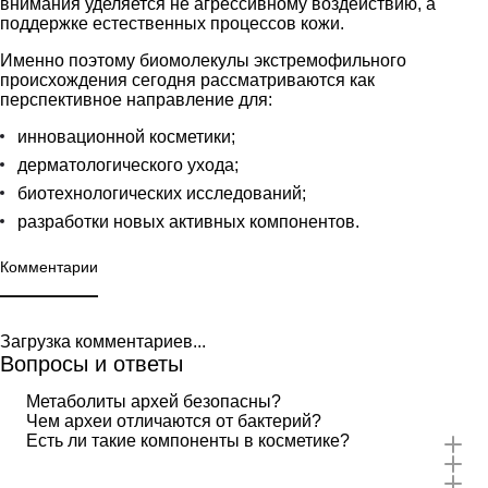
внимания уделяется не агрессивному воздействию, а
поддержке естественных процессов кожи.
Именно поэтому биомолекулы экстремофильного
происхождения сегодня рассматриваются как
перспективное направление для:
инновационной косметики;
дерматологического ухода;
биотехнологических исследований;
разработки новых активных компонентов.
Комментарии
Загрузка комментариев...
Вопросы и ответы
Метаболиты архей безопасны?
Чем археи отличаются от бактерий?
Есть ли такие компоненты в косметике?