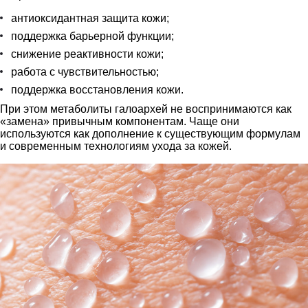
антиоксидантная защита кожи;
поддержка барьерной функции;
снижение реактивности кожи;
работа с чувствительностью;
поддержка восстановления кожи.
При этом метаболиты галоархей не воспринимаются как
«замена» привычным компонентам. Чаще они
используются как дополнение к существующим формулам
и современным технологиям ухода за кожей.