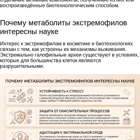
воспроизведённые биотехнологическим способом.
Почему метаболиты экстремофилов
интересны науке
Интерес к экстремофилам в косметике и биотехнологиях
связан с тем, как устроены их механизмы выживания.
Экстремально галофильные археи существуют в условиях,
которые для большинства клеток являются
разрушительными.