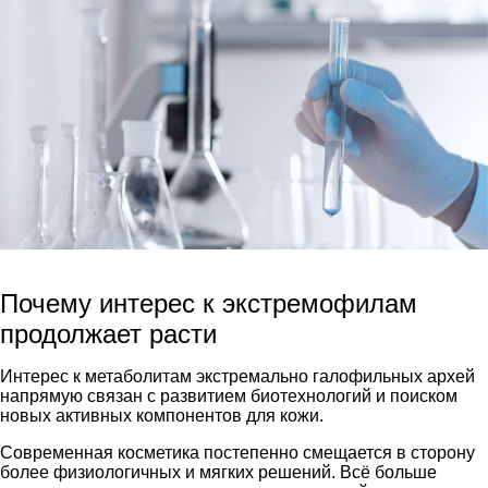
Почему интерес к экстремофилам
продолжает расти
Интерес к метаболитам экстремально галофильных архей
напрямую связан с развитием биотехнологий и поиском
новых активных компонентов для кожи.
Современная косметика
постепенно смещается в сторону
более физиологичных и мягких решений. Всё больше