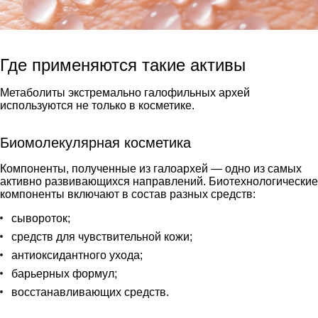
Где применяются такие активы
Метаболиты экстремально галофильных архей
используются не только в косметике.
Биомолекулярная косметика
Компоненты, полученные из галоархей — одно из самых
активно развивающихся направлений. Биотехнологические
компоненты включают в состав разных средств:
сывороток;
средств для чувствительной кожи;
антиоксидантного ухода;
барьерных формул;
восстанавливающих средств.