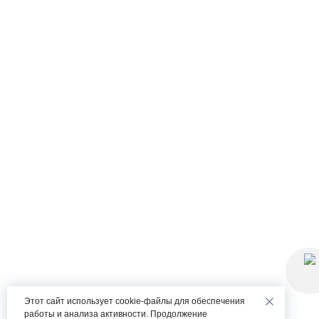
Этот сайт использует cookie-файлы для обеспечения
работы и анализа активности. Продолжение