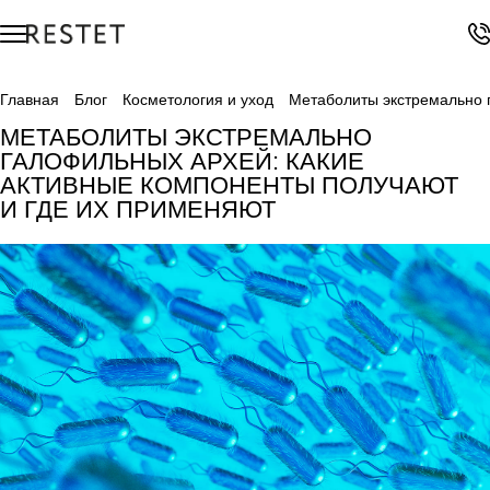
Главная
Блог
Косметология и уход
Метаболиты экстремально 
МЕТАБОЛИТЫ ЭКСТРЕМАЛЬНО
ГАЛОФИЛЬНЫХ АРХЕЙ: КАКИЕ
АКТИВНЫЕ КОМПОНЕНТЫ ПОЛУЧАЮТ
И ГДЕ ИХ ПРИМЕНЯЮТ