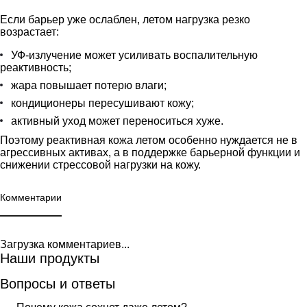
Если барьер уже ослаблен, летом нагрузка резко
возрастает:
УФ-излучение может усиливать воспалительную
реактивность;
жара повышает потерю влаги;
кондиционеры пересушивают кожу;
активный уход может переноситься хуже.
Поэтому реактивная кожа летом особенно нуждается не в
агрессивных активах, а в
поддержке барьерной функции
и
снижении стрессовой нагрузки на кожу.
Комментарии
Загрузка комментариев...
Наши продукты
Вопросы и ответы