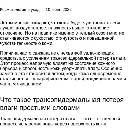
Косметология и уход
10 июня 2026
Летом многие ожидают, что кожа будет чувствовать себя
лучше: воздух теплее, влажность выше, отопление
отключено. Но на практике именно в тёплый сезон многие
сталкиваются с сухостью, стянутостью и повышенной
чувствительностью кожи.
Причина часто связана не с нехваткой увлажняющих
средств, а с усилением трансэпидермальной потери влаги.
Этот процесс напрямую влияет на состояние кожного
барьера и способность кожи удерживать влагу. Особенно
заметно это становится летом, когда кожа одновременно
сталкивается с ультрафиолетом, жарой, кондиционерами и
частым очищением.
Что такое трансэпидермальная потеря
влаги простыми словами
Трансэпидермальная потеря влаги — это естественный
процесс испарения воды через поверхность кожи.