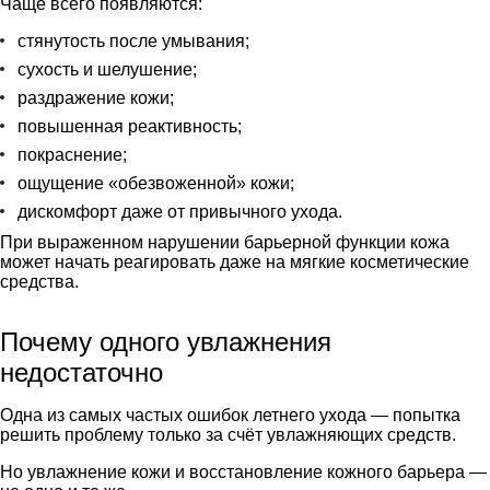
Чаще всего появляются:
стянутость после умывания;
сухость и шелушение;
раздражение кожи;
повышенная реактивность;
покраснение;
ощущение «обезвоженной» кожи;
дискомфорт даже от привычного ухода.
При выраженном нарушении барьерной функции кожа
может начать реагировать даже на мягкие косметические
средства.
Почему одного увлажнения
недостаточно
Одна из самых частых ошибок летнего ухода — попытка
решить проблему только за счёт увлажняющих средств.
Но увлажнение кожи и восстановление кожного барьера —