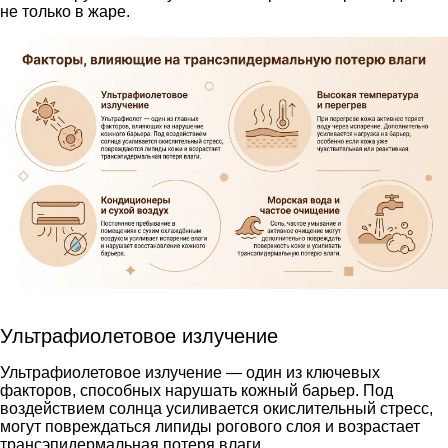
не только в жаре.
Ультрафиолетовое излучение
Ультрафиолетовое излучение — один из ключевых
факторов, способных нарушать кожный барьер. Под
воздействием солнца усиливается окислительный стресс,
могут повреждаться липиды рогового слоя и возрастает
трансэпидермальная потеря влаги.