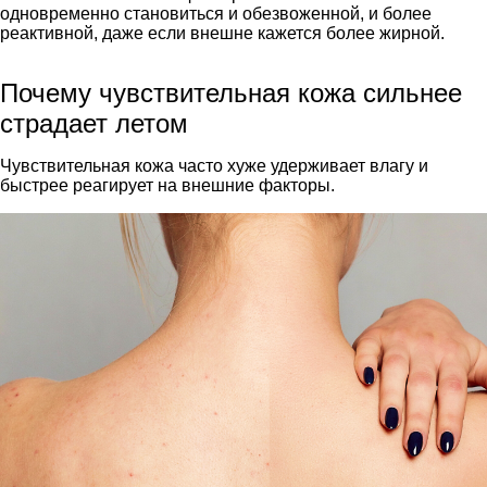
одновременно становиться и обезвоженной, и более
реактивной, даже если внешне кажется более жирной.
Почему чувствительная кожа сильнее
страдает летом
Чувствительная кожа часто хуже удерживает влагу и
быстрее реагирует на внешние факторы.