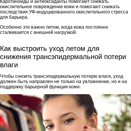
Каротиноиды и антиоксиданты помогают снижать
окислительное повреждение кожи и помогают снижать
последствия УФ-индуцированного окислительного стресса
для барьера.
Особенно это важно летом, когда кожа постоянно
сталкивается с внешней нагрузкой.
Как выстроить уход летом для
снижения трансэпидермальной потери
влаги
Чтобы снизить трансэпидермальную потерю влаги, уход
должен быть направлен не только на увлажнение, но и на
поддержку барьерной функции кожи.