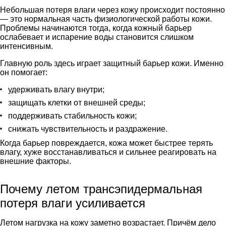
Небольшая потеря влаги через кожу происходит постоянно
— это нормальная часть физиологической работы кожи.
Проблемы начинаются тогда, когда кожный барьер
ослабевает и испарение воды становится слишком
интенсивным.
Главную роль здесь играет защитный барьер кожи. Именно
он помогает:
удерживать влагу внутри;
защищать клетки от внешней среды;
поддерживать стабильность кожи;
снижать чувствительность и раздражение.
Когда барьер повреждается, кожа может быстрее терять
влагу, хуже восстанавливаться и сильнее реагировать на
внешние факторы.
Почему летом трансэпидермальная
потеря влаги усиливается
Летом нагрузка на кожу заметно возрастает. Причём дело