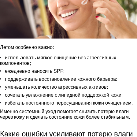
Летом особенно важно:
использовать мягкое очищение без агрессивных
компонентов;
ежедневно наносить SPF;
поддерживать восстановление кожного барьера;
уменьшать количество агрессивных активов;
сочетать увлажнение с липидной поддержкой кожи;
избегать постоянного пересушивания кожи очищением.
Именно системный уход помогает снизить потерю влаги
через кожу и сделать состояние кожи более стабильным.
Какие ошибки усиливают потерю влаги