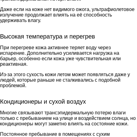
Даже если на коже нет видимого ожога, ультрафиолетовое
излучение продолжает влиять на её способность
удерживать влагу.
Высокая температура и перегрев
При перегреве кожа активнее теряет воду через
испарение. Дополнительно усиливается нагрузка на
барьер, особенно если кожа уже чувствительная или
реактивная.
Из-за этого сухость кожи летом может появляться даже у
людей, которые раньше не сталкивались с подобной
проблемой.
Кондиционеры и сухой воздух
Многие связывают трансэпидермальную потерю влаги
только с пребыванием на улице и воздействием солнца, но
кондиционеры могут заметно влиять на состояние кожи.
Постоянное пребывание в помещениях с сухим