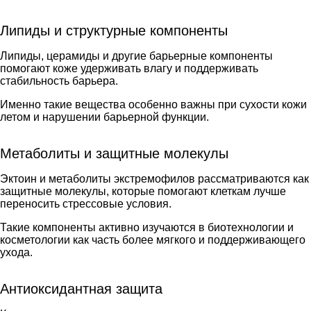
Липиды и структурные компоненты
Липиды, церамиды и другие барьерные компоненты
помогают коже удерживать влагу и поддерживать
стабильность барьера.
Именно такие вещества особенно важны при сухости кожи
летом и нарушении барьерной функции.
Метаболиты и защитные молекулы
Эктоин и метаболиты экстремофилов рассматриваются как
защитные молекулы, которые помогают клеткам лучше
переносить стрессовые условия.
Такие компоненты активно изучаются в биотехнологии и
косметологии как часть более мягкого и поддерживающего
ухода.
Антиоксидантная защита