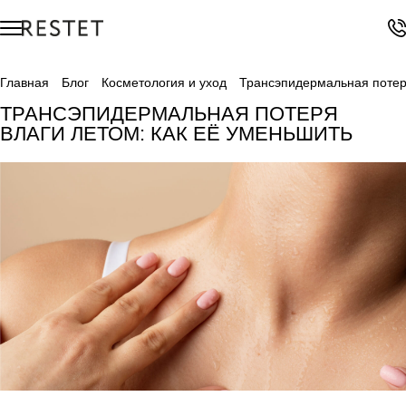
Главная
Блог
Косметология и уход
Трансэпидермальная потеря
ТРАНСЭПИДЕРМАЛЬНАЯ ПОТЕРЯ
ВЛАГИ ЛЕТОМ: КАК ЕЁ УМЕНЬШИТЬ