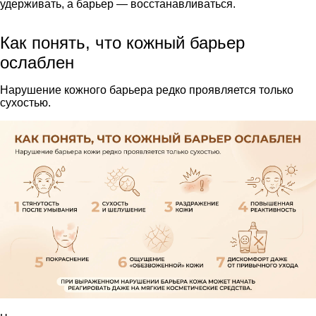
удерживать, а барьер — восстанавливаться.
Как понять, что кожный барьер
ослаблен
Нарушение кожного барьера редко проявляется только
сухостью.