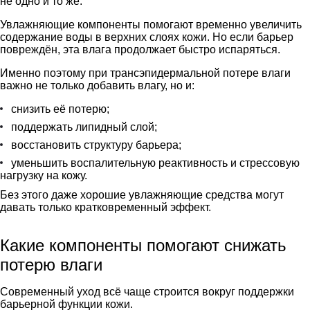
не одно и то же.
Увлажняющие компоненты помогают временно увеличить
содержание воды в верхних слоях кожи. Но если барьер
повреждён, эта влага продолжает быстро испаряться.
Именно поэтому при трансэпидермальной потере влаги
важно не только добавить влагу, но и:
снизить её потерю;
поддержать липидный слой;
восстановить структуру барьера;
уменьшить воспалительную реактивность и стрессовую
нагрузку на кожу.
Без этого даже хорошие увлажняющие средства могут
давать только кратковременный эффект.
Какие компоненты помогают снижать
потерю влаги
Современный уход всё чаще строится вокруг поддержки
барьерной функции кожи.