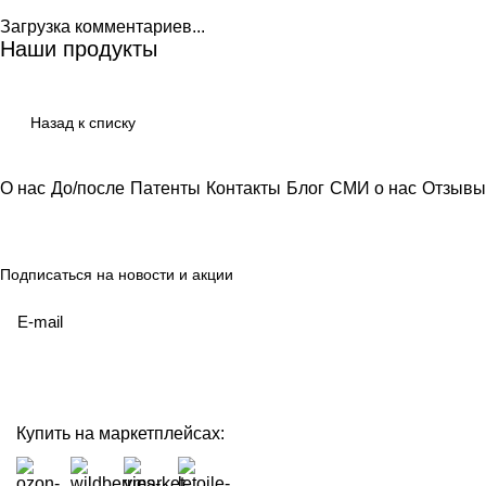
Загрузка комментариев...
Наши продукты
Назад к списку
О нас
До/после
Патенты
Контакты
Блог
СМИ о нас
Отзывы
Подписаться
на новости и акции
политикой конфиденциальности
Купить на маркетплейсах: