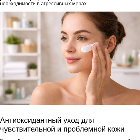
необходимости в агрессивных мерах.
Антиоксидантный уход для
чувствительной и проблемной кожи