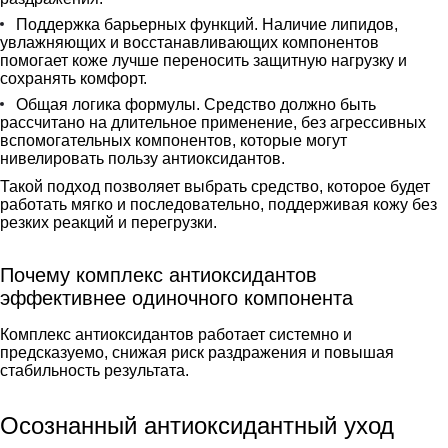
Поддержка барьерных функций. Наличие липидов,
увлажняющих и восстанавливающих компонентов
помогает коже лучше переносить защитную нагрузку и
сохранять комфорт.
Общая логика формулы. Средство должно быть
рассчитано на длительное применение, без агрессивных
вспомогательных компонентов, которые могут
нивелировать пользу антиоксидантов.
Такой подход позволяет выбрать средство, которое будет
работать мягко и последовательно, поддерживая кожу без
резких реакций и перегрузки.
Почему комплекс антиоксидантов
эффективнее одиночного компонента
Комплекс антиоксидантов работает системно и
предсказуемо, снижая риск раздражения и повышая
стабильность результата.
Осознанный антиоксидантный уход