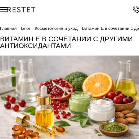
Главная
Блог
Косметология и уход
Витамин E в сочетании с д
ВИТАМИН E В СОЧЕТАНИИ С ДРУГИМИ
АНТИОКСИДАНТАМИ