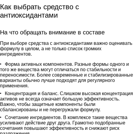
Как выбрать средство с
антиоксидантами
На что обращать внимание в составе
При выборе средства с антиоксидантами важно оценивать
формулу в целом, а не только список громких
ингредиентов.
Форма активных компонентов. Разные формы одного и
того же вещества могут отличаться по стабильности и
переносимости. Более современные и стабилизированные
варианты обычно лучше подходят для регулярного
применения.
Концентрация и баланс. Слишком высокая концентрация
активов не всегда означает большую эффективность.
Важно, чтобы защитные компоненты были
сбалансированы и не перегружали формулу.
Сочетание ингредиентов. В комплексе такие вещества
усиливают действие друг друга. Грамотно подобранные
сочетания повышают эффективность и снижают риск
раздражения.