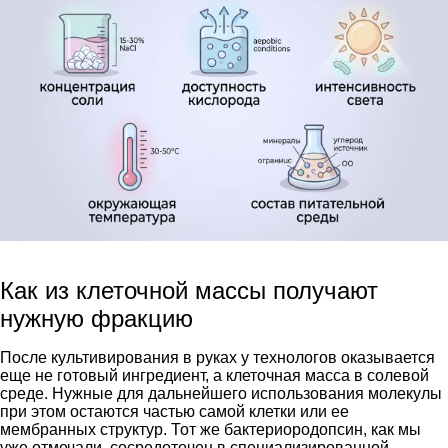
Как из клеточной массы получают
нужную фракцию
После культивирования в руках у технологов оказывается
еще не готовый ингредиент, а клеточная масса в солевой
среде. Нужные для дальнейшего использования молекулы
при этом остаются частью самой клетки или ее
мембранных структур. Тот же бактериородопсин, как мы
уже отмечали, сосредоточен в специализированной