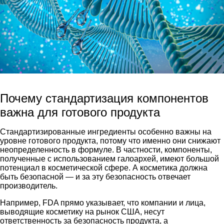
Почему стандартизация компонентов
важна для готового продукта
Стандартизированные ингредиенты особенно важны на
уровне готового продукта, потому что именно они снижают
неопределенность в формуле. В частности, компоненты,
полученные с использованием галоархей, имеют большой
потенциал в косметической сфере. А косметика должна
быть безопасной — и за эту безопасность отвечает
производитель.
Например, FDA прямо указывает, что компании и лица,
выводящие косметику на рынок США, несут
ответственность за безопасность продукта, а