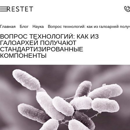
Главная
Блог
Наука
Вопрос технологий: как из галоархей по
ВОПРОС ТЕХНОЛОГИЙ: КАК ИЗ
ГАЛОАРХЕЙ ПОЛУЧАЮТ
СТАНДАРТИЗИРОВАННЫЕ
КОМПОНЕНТЫ