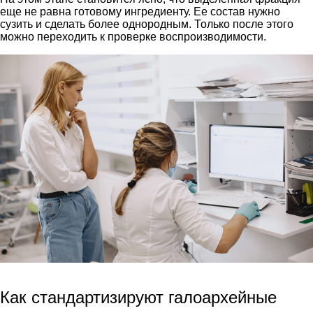
еще не равна готовому ингредиенту. Ее состав нужно
сузить и сделать более однородным. Только после этого
можно переходить к проверке воспроизводимости.
Как стандартизируют галоархейные