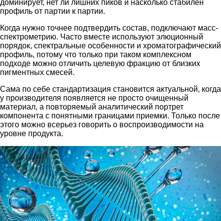
доминирует, нет ли лишних пиков и насколько стабилен
профиль от партии к партии.
Когда нужно точнее подтвердить состав, подключают масс-
спектрометрию. Часто вместе используют элюционный
порядок, спектральные особенности и хроматографический
профиль, потому что только при таком комплексном
подходе можно отличить целевую фракцию от близких
пигментных смесей.
Сама по себе стандартизация становится актуальной, когда
у производителя появляется не просто очищенный
материал, а повторяемый аналитический портрет
компонента с понятными границами приемки. Только после
этого можно всерьез говорить о воспроизводимости на
уровне продукта.