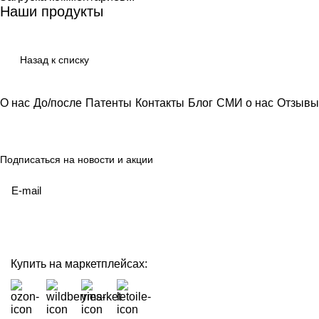
Наши продукты
Назад к списку
О нас
До/после
Патенты
Контакты
Блог
СМИ о нас
Отзывы
Подписаться
на новости и акции
политикой конфиденциальности
Купить на маркетплейсах: