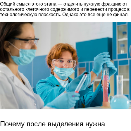
Общий смысл этого этапа — отделить нужную фракцию от
остального клеточного содержимого и перевести процесс в
технологическую плоскость. Однако это все еще не финал.
Почему после выделения нужна