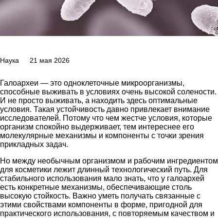
Наука
21 мая 2026
Галоархеи — это одноклеточные микроорганизмы,
способные выживать в условиях очень высокой солености.
И не просто выживать, а находить здесь оптимальные
условия. Такая устойчивость давно привлекает внимание
исследователей. Потому что чем жестче условия, которые
организм спокойно выдерживает, тем интереснее его
молекулярные механизмы и компоненты с точки зрения
прикладных задач.
Но между необычным организмом и рабочим ингредиентом
для косметики лежит длинный технологический путь. Для
стабильного использования мало знать, что у галоархей
есть конкретные механизмы, обеспечивающие столь
высокую стойкость. Важно уметь получать связанные с
этими свойствами компоненты в форме, пригодной для
практического использования, с повторяемым качеством и